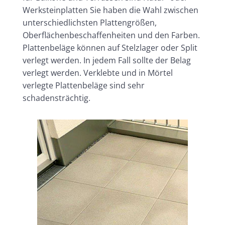
Werksteinplatten Sie haben die Wahl zwischen
unterschiedlichsten Plattengrößen,
Oberflächenbeschaffenheiten und den Farben.
Plattenbeläge können auf Stelzlager oder Split
verlegt werden. In jedem Fall sollte der Belag
verlegt werden. Verklebte und in Mörtel
verlegte Plattenbeläge sind sehr
schadensträchtig.