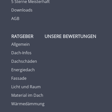
5 Sterne Meisterhaft
Downloads
AGB
RATGEBER
UNSERE BEWERTUNGEN
Allgemein
Dach-Infos
Dachschäden
Energiedach
Fassade
Licht und Raum
Material im Dach
Wärmedämmung