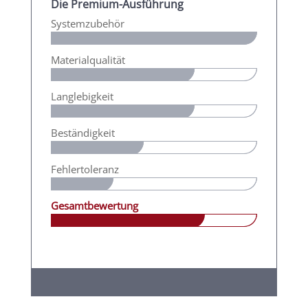
Die Premium-Ausführung
Systemzubehör
Materialqualität
Langlebigkeit
Beständigkeit
Fehlertoleranz
Gesamtbewertung