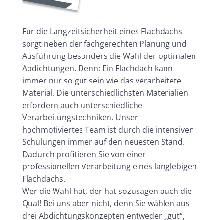
Für die Langzeitsicherheit eines Flachdachs
sorgt neben der fachgerechten Planung und
Ausführung besonders die Wahl der optimalen
Abdichtungen. Denn: Ein Flachdach kann
immer nur so gut sein wie das verarbeitete
Material. Die unterschiedlichsten Materialien
erfordern auch unterschiedliche
Verarbeitungstechniken. Unser
hochmotiviertes Team ist durch die intensiven
Schulungen immer auf den neuesten Stand.
Dadurch profitieren Sie von einer
professionellen Verarbeitung eines langlebigen
Flachdachs.
Wer die Wahl hat, der hat sozusagen auch die
Qual! Bei uns aber nicht, denn Sie wählen aus
drei Abdichtungskonzepten entweder „gut“,