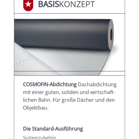
BASIS
­KONZEPT
COSMOFIN-Abdichtung
Dachabdichtung
mit einer guten, soliden und wirtschaft­
lichen Bahn. Für große Dächer und den
Objektbau.
Die Standard-Ausführung
Systemzubehör