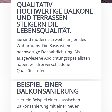
QUALITATIV
HOCHWERTIGE BALKONE
UND TERRASSEN
STEIGERN DIE
LEBENSQUALITÄT.
Sie sind moderne Erweiterungen des
Wohnraums. Die Basis ist eine
hochwertige Dachabdichtung. Als
ausgewiesene Abdichtungsspezialisten
haben wir drei verschiedene
Qualitätsstufen
BEISPIEL EINER
BALKONSANIERUNG
Hier ein Beispiel einer klassischen
Balkonsanierung mit einer neuen