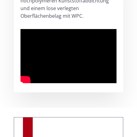
hochpolymeren Kunststoffabdichtung
und einem lose verlegten
Oberflächenbelag mit WPC.