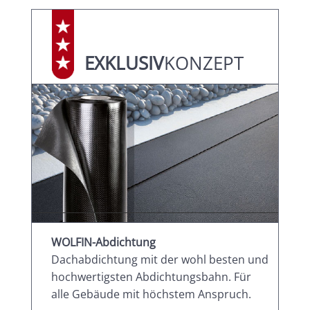
EXKLUSIV
­KONZEPT
WOLFIN-Abdichtung
Dachabdichtung mit der wohl besten und
hochwertigsten Abdichtungsbahn. Für
alle Gebäude mit höchstem Anspruch.