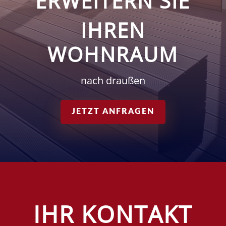
ERWEITERN SIE
IHREN
WOHNRAUM
nach draußen
JETZT ANFRAGEN
IHR KONTAKT