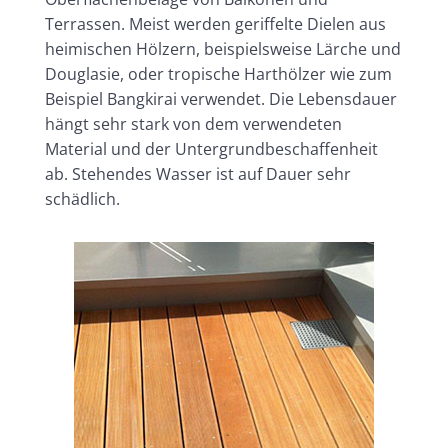
Terrassen. Meist werden geriffelte Dielen aus
heimischen Hölzern, beispielsweise Lärche und
Douglasie, oder tropische Harthölzer wie zum
Beispiel Bangkirai verwendet. Die Lebensdauer
hängt sehr stark von dem verwendeten
Material und der Untergrundbeschaffenheit
ab. Stehendes Wasser ist auf Dauer sehr
schädlich.