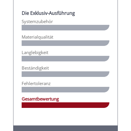
Die Exklusiv-Ausführung
Systemzubehör
Materialqualität
Langlebigkeit
Beständigkeit
Fehlertoleranz
Gesamtbewertung