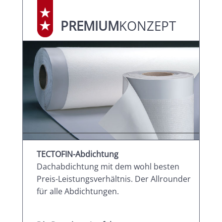
PREMIUM
­KONZEPT
TECTOFIN-Abdichtung
Dachabdichtung mit dem wohl besten
Preis-­Leistungs­verhältnis. Der Allrounder
für alle Abdichtungen.