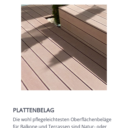
PLATTENBELAG
Die wohl pflegeleichtesten Oberflächenbeläge
für Balkone und Terrassen sind Natur- oder