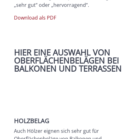
„sehr gut“ oder „hervorragend“.
Download als PDF
HIER EINE AUSWAHL VON
OBERFLÄCHENBELÄGEN BEI
BALKONEN UND TERRASSEN
HOLZBELAG
Auch Hölzer eignen sich sehr gut für
Oberflächenbeläge von Balkonen und