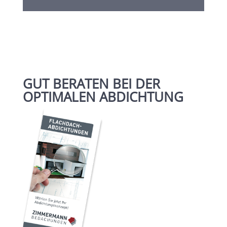
GUT BERATEN BEI DER
OPTIMALEN ABDICHTUNG