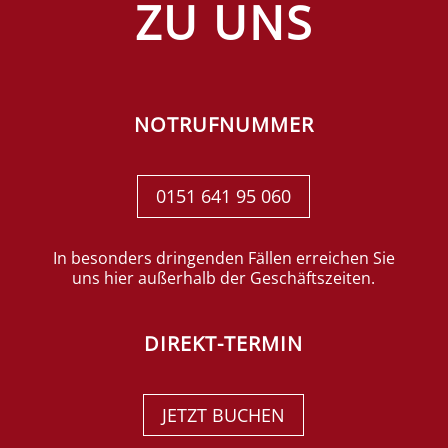
ZU UNS
NOTRUFNUMMER
0151 641 95 060
In besonders dringenden Fällen erreichen Sie
uns hier außerhalb der Geschäftszeiten.
DIREKT-TERMIN
JETZT BUCHEN