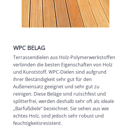
WPC BELAG
Terrassendielen aus Holz-Polymerwerkstoffen
verbinden die besten Eigenschaften von Holz
und Kunststoff. WPC-Dielen sind aufgrund
ihrer Beständigkeit sehr gut für den
Außeneinsatz geeignet und sehr gut zu
reinigen. Diese Beläge sind rutschfest und
splitterfrei, werden deshalb sehr oft als ideale
„Barfußdiele“ bezeichnet. Sie sehen aus wie
echtes Holz, sind jedoch sehr robust und
feuchtigkeitsresistent.