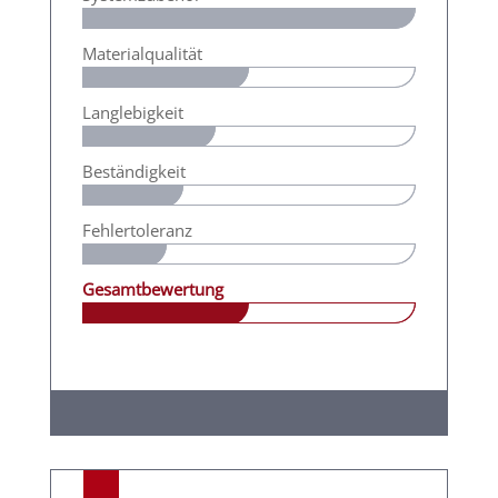
Materialqualität
Langlebigkeit
Beständigkeit
Fehlertoleranz
Gesamtbewertung