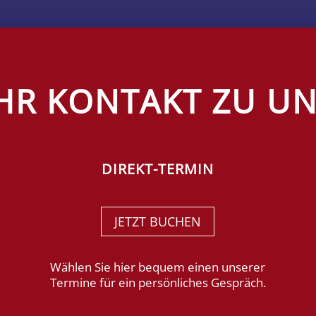
HR KONTAKT ZU U
DIREKT-TERMIN
JETZT BUCHEN
Wählen Sie hier bequem einen unserer
Termine für ein persönliches Gespräch.