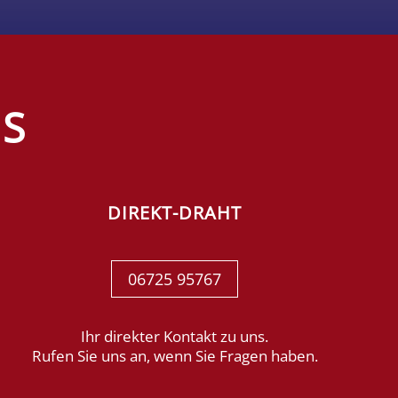
NS
DIREKT-DRAHT
06725 95767
Ihr direkter Kontakt zu uns.
Rufen Sie uns an, wenn Sie Fragen haben.