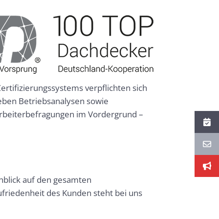
ertifizierungssystems verpflichten sich
Neben Betriebsanalysen sowie
arbeiterbefragungen im Vordergrund –
inblick auf den gesamten
friedenheit des Kunden steht bei uns