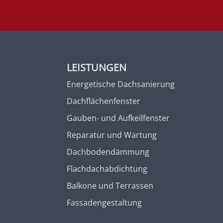
LEISTUNGEN
Energetische Dachsanierung
Dachflächenfenster
Gauben- und Aufkeilfenster
Reparatur und Wartung
Dachbodendämmung
Flachdachabdichtung
Balkone und Terrassen
Fassadengestaltung