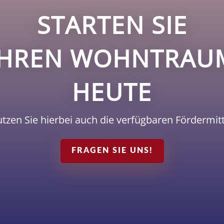
STARTEN SIE
IHREN WOHNTRAU
HEUTE
tzen Sie hierbei auch die verfügbaren Fördermitt
FRAGEN SIE UNS!