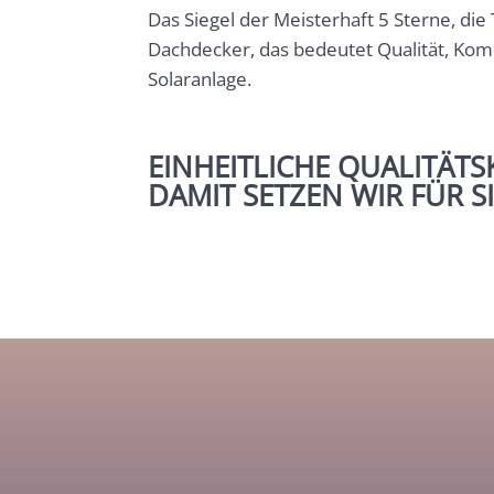
Das Siegel der Meisterhaft 5 Sterne, di
Dachdecker, das bedeutet Qualität, Kom
Solaranlage.
EINHEITLICHE QUALITÄT
DAMIT SETZEN WIR FÜR S