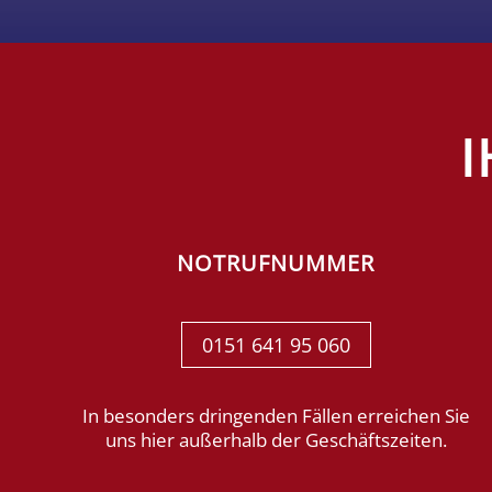
I
NOTRUFNUMMER
0151 641 95 060
In besonders dringenden Fällen erreichen Sie
uns hier außerhalb der Geschäftszeiten.