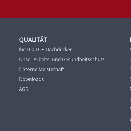
QUALITÄT
Ihr 100 TOP Dachdecker
Unser Arbeits- und Gesundheitsschutz
5 Sterne Meisterhaft
Downloads
AGB