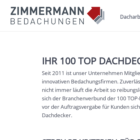
Dacharb
IHR 100 TOP DACHDE
Seit 2011 ist unser Unternehmen Mitg
innovativen Bedachungsfirmen. Zuverläs
nicht immer läuft die Arbeit so reibun
sich der Branchenverbund der 100 TOP-
vor der Auftragsvergabe für Kunden sic
Dachdecker.