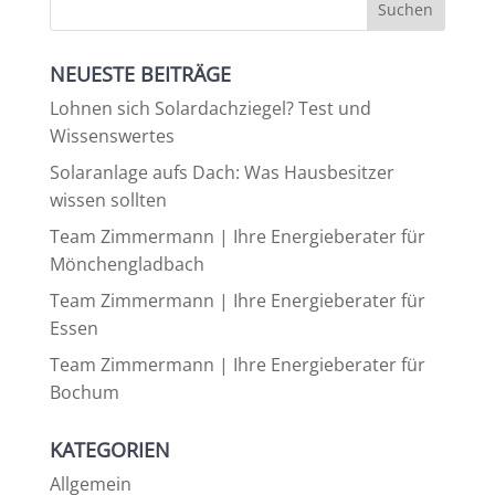
NEUESTE BEITRÄGE
Lohnen sich Solardachziegel? Test und
Wissenswertes
Solaranlage aufs Dach: Was Hausbesitzer
wissen sollten
Team Zimmermann | Ihre Energieberater für
Mönchengladbach
Team Zimmermann | Ihre Energieberater für
Essen
Team Zimmermann | Ihre Energieberater für
Bochum
KATEGORIEN
Allgemein