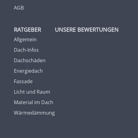
AGB
RATGEBER
UNSERE BEWERTUNGEN
Allgemein
Dach-Infos
Dachschäden
Energiedach
Fassade
Licht und Raum
Material im Dach
Wärmedämmung