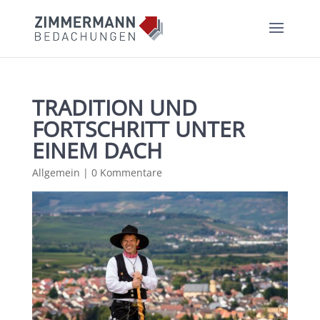
TRADITION UND
FORTSCHRITT UNTER
EINEM DACH
Allgemein
|
0 Kommentare