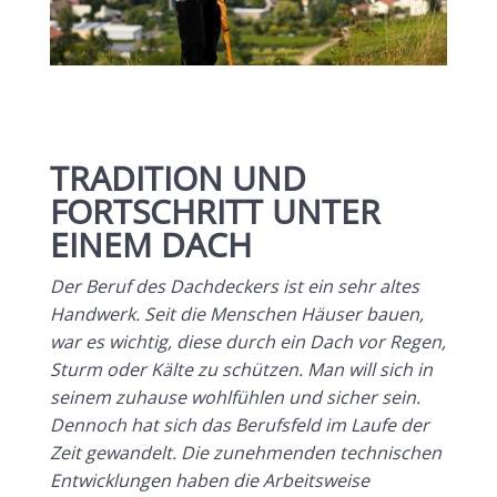
TRADITION UND
FORTSCHRITT UNTER
EINEM DACH
Der Beruf des Dachdeckers ist ein sehr altes
Handwerk. Seit die Menschen Häuser bauen,
war es wichtig, diese durch ein Dach vor Regen,
Sturm oder Kälte zu schützen. Man will sich in
seinem zuhause wohlfühlen und sicher sein.
Dennoch hat sich das Berufsfeld im Laufe der
Zeit gewandelt. Die zunehmenden technischen
Entwicklungen haben die Arbeitsweise