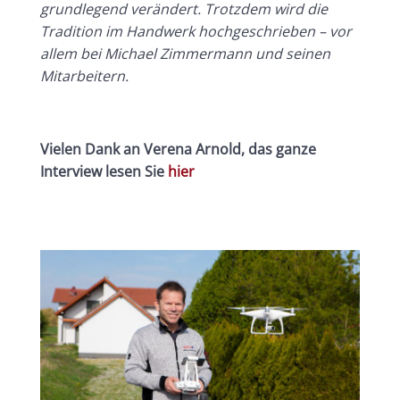
grundlegend verändert. Trotzdem wird die
Tradition im Handwerk hochgeschrieben – vor
allem bei Michael Zimmermann und seinen
Mitarbeitern.
Vielen Dank an Verena Arnold, das ganze
Interview lesen Sie
hier